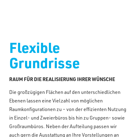
Flexible
Grundrisse
RAUM FÜR DIE REALISIERUNG IHRER WÜNSCHE
Die großzügigen Flächen auf den unterschiedlichen
Ebenen lassen eine Vielzahl von möglichen
Raumkonfigurationen zu – von der effizienten Nutzung
in Einzel- und Zweierbüros bis hin zu Gruppen- sowie
Großraumbüros. Neben der Aufteilung passen wir
auch gern die Ausstattung an Ihre Vorstellungen an