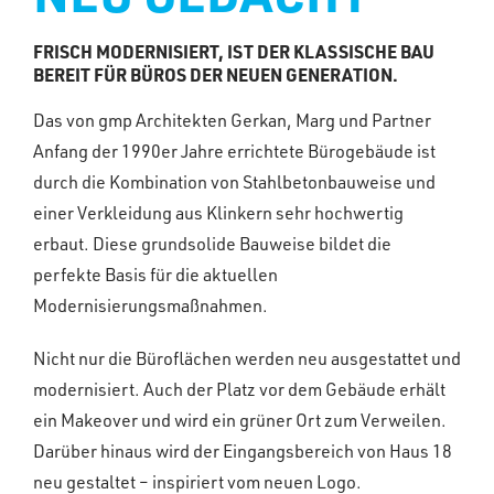
FRISCH MODERNISIERT, IST DER KLASSISCHE BAU
BEREIT FÜR BÜROS DER NEUEN GENERATION.
Das von gmp Architekten Gerkan, Marg und Partner
Anfang der 1990er Jahre errichtete Bürogebäude ist
durch die Kombination von Stahlbetonbauweise und
einer Verkleidung aus Klinkern sehr hochwertig
erbaut. Diese grundsolide Bauweise bildet die
perfekte Basis für die aktuellen
Modernisierungsmaßnahmen.
Nicht nur die Büroflächen werden neu ausgestattet und
modernisiert. Auch der Platz vor dem Gebäude erhält
ein Makeover und wird ein grüner Ort zum Verweilen.
Darüber hinaus wird der Eingangsbereich von Haus 18
neu gestaltet – inspiriert vom neuen Logo.