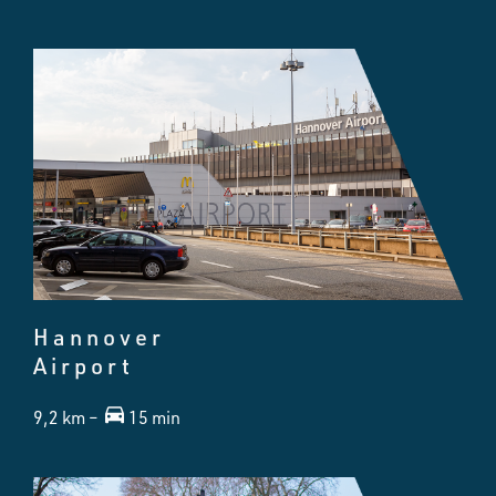
Hannover
Airport
9,2 km –
15 min