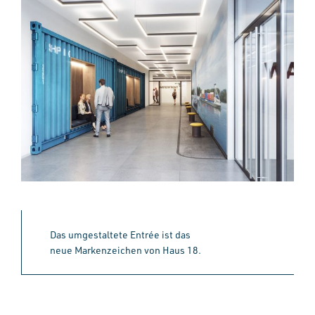
Das umgestaltete Entrée ist das
neue Markenzeichen von Haus 18.