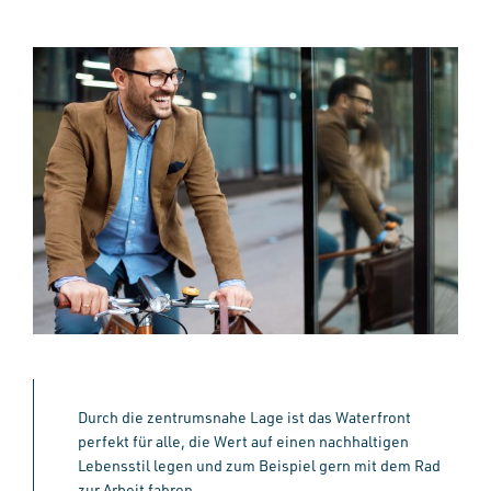
Durch die zentrumsnahe Lage ist das Waterfront
perfekt für alle, die Wert auf einen nachhaltigen
Lebensstil legen und zum Beispiel gern mit dem Rad
zur Arbeit fahren.