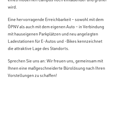
wird.
Eine hervorragende Erreichbarkeit – sowohl mit dem
ÖPNV als auch mit dem eigenen Auto – in Verbindung
mit hauseigenen Parkplätzen und neu angelegten
Ladestationen für E-Autos und -Bikes kennzeichnet
die attraktive Lage des Standorts.
Sprechen Sie uns an: Wir freuen uns, gemeinsam mit
Ihnen eine maßgeschneiderte Bürolösung nach Ihren
Vorstellungen zu schaffen!