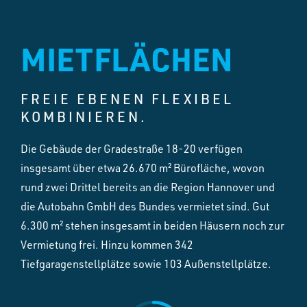
MIETFLÄCHEN
FREIE EBENEN FLEXIBEL
KOMBINIEREN.
Die Gebäude der Gradestraße 18-20 verfügen
insgesamt über etwa 26.670 m² Bürofläche, wovon
rund zwei Drittel bereits an die Region Hannover und
die Autobahn GmbH des Bundes vermietet sind. Gut
6.300 m² stehen insgesamt in beiden Häusern noch zur
Vermietung frei. Hinzu kommen 342
Tiefgaragenstellplätze sowie 103 Außenstellplätze.