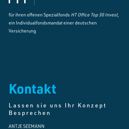
für ihren offenen Spezialfonds
HT Office Top 30 Invest
,
ein Individualfondsmandat einer deutschen
Versicherung
Kontakt
Lassen sie uns Ihr Konzept
Besprechen
ANTJE SEEMANN