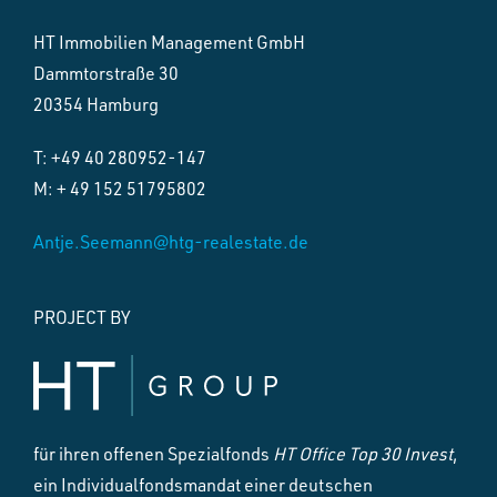
HT Immobilien Management GmbH
Dammtorstraße 30
20354 Hamburg
T: +49 40 280952-147
M: + 49 152 51795802
Antje.Seemann@htg-realestate.de
PROJECT BY
für ihren offenen Spezialfonds
HT Office Top 30 Invest
,
ein Individualfondsmandat einer deutschen