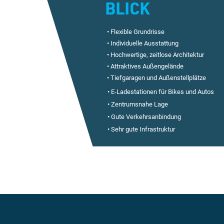
BLICK
• Flexible Grundrisse
• Individuelle Ausstattung
• Hochwertige, zeitlose Architektur
• Attraktives Außengelände
• Tiefgaragen und Außenstellplätze
• E-Ladestationen für Bikes und Autos
• Zentrumsnahe Lage
• Gute Verkehrsanbindung
• Sehr gute Infrastruktur