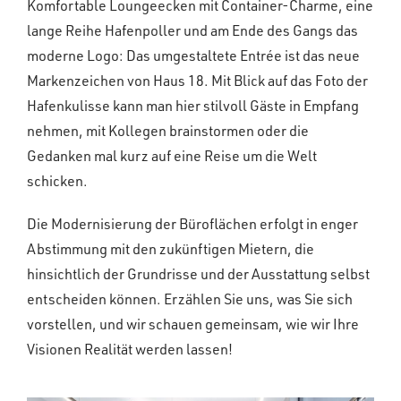
Komfortable Loungeecken mit Container-Charme, eine
lange Reihe Hafenpoller und am Ende des Gangs das
moderne Logo: Das umgestaltete Entrée ist das neue
Markenzeichen von Haus 18. Mit Blick auf das Foto der
Hafenkulisse kann man hier stilvoll Gäste in Empfang
nehmen, mit Kollegen brainstormen oder die
Gedanken mal kurz auf eine Reise um die Welt
schicken.
Die Modernisierung der Büroflächen erfolgt in enger
Abstimmung mit den zukünftigen Mietern, die
hinsichtlich der Grundrisse und der Ausstattung selbst
entscheiden können. Erzählen Sie uns, was Sie sich
vorstellen, und wir schauen gemeinsam, wie wir Ihre
Visionen Realität werden lassen!