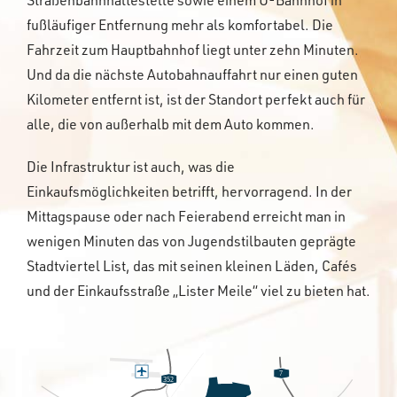
fußläufiger Entfernung mehr als komfortabel. Die
Fahrzeit zum Hauptbahnhof liegt unter zehn Minuten.
Und da die nächste Autobahnauffahrt nur einen guten
Kilometer entfernt ist, ist der Standort perfekt auch für
alle, die von außerhalb mit dem Auto kommen.
Die Infrastruktur ist auch, was die
Einkaufsmöglichkeiten betrifft, hervorragend. In der
Mittagspause oder nach Feierabend erreicht man in
wenigen Minuten das von Jugendstilbauten geprägte
Stadtviertel List, das mit seinen kleinen Läden, Cafés
und der Einkaufsstraße „Lister Meile“ viel zu bieten hat.