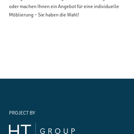
oder machen Ihnen ein Angebot für eine individuelle
Möblierung – Sie haben die Wahl!
PROJECT BY