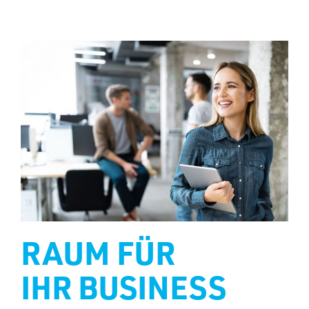
RAUM FÜR
IHR BUSINESS