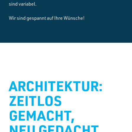
sind variabel.
Wir sind gespannt auf Ihre Wünsche!
ARCHITEKTUR:
ZEITLOS
GEMACHT,
NEU GEDACHT