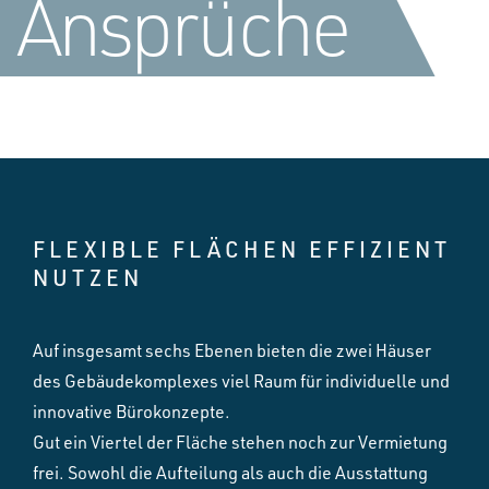
Ansprüche
FLEXIBLE FLÄCHEN EFFIZIENT
NUTZEN
Auf insgesamt sechs Ebenen bieten die zwei Häuser
des Gebäudekomplexes viel Raum für individuelle und
innovative Bürokonzepte.
Gut ein Viertel der Fläche stehen noch zur Vermietung
frei. Sowohl die Aufteilung als auch die Ausstattung