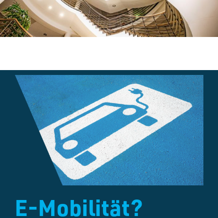
E-Mobilität?