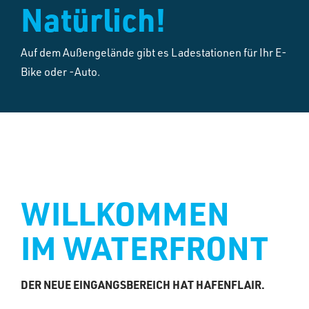
Natürlich!
Auf dem Außengelände gibt es Ladestationen für Ihr E-
Bike oder -Auto.
WILLKOMMEN
IM WATERFRONT
DER NEUE EINGANGSBEREICH HAT HAFENFLAIR.